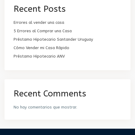
Recent Posts
Errores al vender una casa
5 Errores al Comprar una Casa
Préstamo Hipotecario Santander Uruguay
Cómo Vender mi Casa Rápido
Préstamo Hipotecario ANV
Recent Comments
No hay comentarios que mostrar.