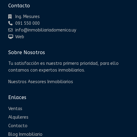
Contacto
Ing. Mesures
091 550 000
info@inmobiliariadomenica.uy
Web
Sobre Nosotros
Tu satisfacción es nuestra primera prioridad, para ello
contamos con expertos inmobiliarios.
Nuestros Asesores Inmobiliarios
Enlaces
Ventas
Alquileres
Contacto
Blog Inmobiliario