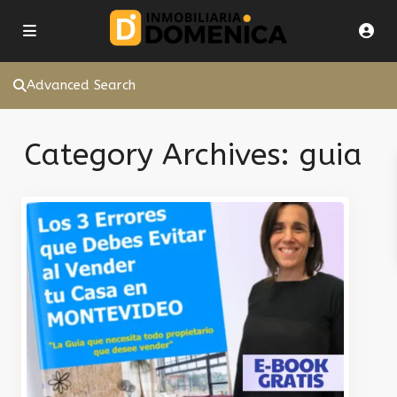
Advanced Search
Category Archives:
guia