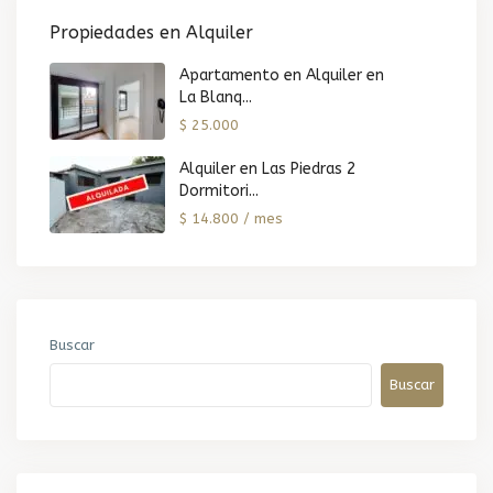
Propiedades en Alquiler
Apartamento en Alquiler en
La Blanq...
$ 25.000
Alquiler en Las Piedras 2
Dormitori...
$ 14.800 / mes
Buscar
Buscar