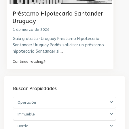
Préstamo Hipotecario Santander
Uruguay
1 de marzo de 2026
Guía gratuita · Uruguay Prestamo Hipotecario
Santander Uruguay Podés solicitar un préstamo
hipotecario Santander si
...
Continue reading
Buscar Propiedades
Operación
Immueble
Barrio