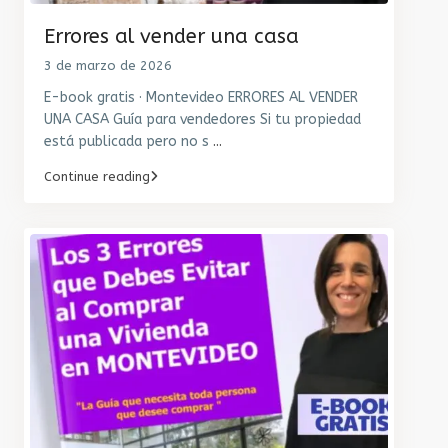
Errores al vender una casa
3 de marzo de 2026
E-book gratis · Montevideo ERRORES AL VENDER
UNA CASA Guía para vendedores Si tu propiedad
está publicada pero no s
...
Continue reading