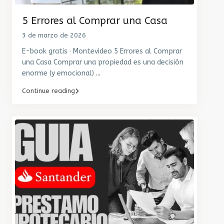
5 Errores al Comprar una Casa
3 de marzo de 2026
E-book gratis · Montevideo 5 Errores al Comprar
una Casa Comprar una propiedad es una decisión
enorme (y emocional)
...
Continue reading