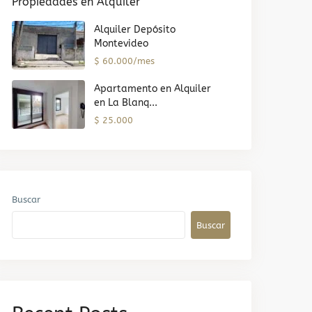
Propiedades en Alquiler
Alquiler Depósito
Montevideo
$ 60.000/mes
Apartamento en Alquiler
en La Blanq...
$ 25.000
Buscar
Buscar