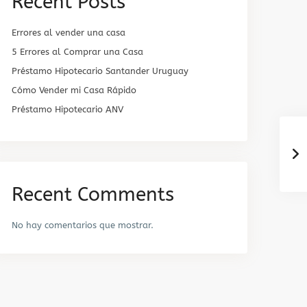
Recent Posts
Errores al vender una casa
5 Errores al Comprar una Casa
Préstamo Hipotecario Santander Uruguay
Cómo Vender mi Casa Rápido
Préstamo Hipotecario ANV
Recent Comments
No hay comentarios que mostrar.