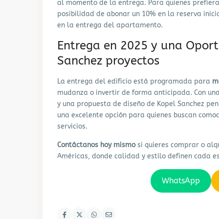
al momento de la entrega. Para quienes prefiera
posibilidad de abonar un 10% en la reserva inici
en la entrega del apartamento.
Entrega en 2025 y una Oport
Sanchez proyectos
La entrega del edificio está programada para
m
mudanza o invertir de forma anticipada. Con una
y una propuesta de diseño de Kopel Sanchez pen
una excelente opción para quienes buscan comod
servicios.
Contáctanos hoy mismo
si quieres comprar o alq
Américas, donde calidad y estilo definen cada e
WhatsApp