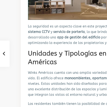
La seguridad es un aspecto clave en este proyect
sistema CCTV
y
servicio de portería
, lo que brin
desarrollado una
app de gestión del edificio
para
optimizando la experiencia de los propietarios y
Unidades y Tipologías en
Américas
Winks Américas cuenta con una amplia variedad d
vida. El edificio ofrece
monoambientes, apartamen
niveles. Estas unidades han sido diseñadas para
una excelente distribución de los espacios y lu
que integran las vistas al entorno natural y urba
Los residentes también tienen la posibilidad de