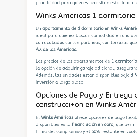
practicidad para quienes necesitan estacionamie
Winks Americas 1 dormitorio
Un
apartamento de 1 dormitorio en Winks Améri
ideal para quienes buscan comodidad en una ubi
con acabados contemporáneos, con terrazas que 
Av. de las Américas
.
Los precios de los apartamentos de
1 dormitorio
la opción de adquirir garaje adicional, aseguran
Además, las unidades están disponibles bajo dif
inversión a largo plazo​
Opciones de Pago y Entrega 
construcci+on en Winks Amér
El
Winks Américas
ofrece opciones de pago flexib
disponibles es la
financiación en obra
, que permi
firma del compromiso y el 60% restante en cuota