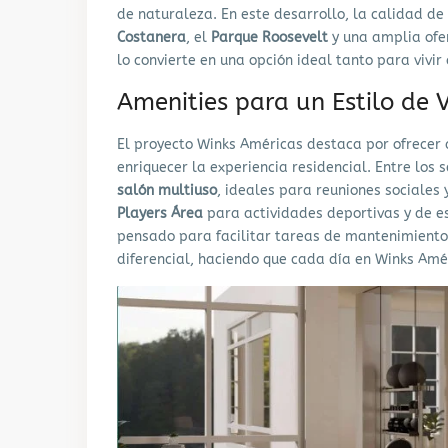
de naturaleza. En este desarrollo, la calidad de
Costanera
, el
Parque Roosevelt
y una amplia ofer
lo convierte en una opción ideal tanto para vivir
Amenities para un Estilo de
El proyecto Winks Américas destaca por ofrece
enriquecer la experiencia residencial. Entre los
salón multiuso
, ideales para reuniones sociales 
Players Área
para actividades deportivas y de 
pensado para facilitar tareas de mantenimiento 
diferencial, haciendo que cada día en Winks Amé