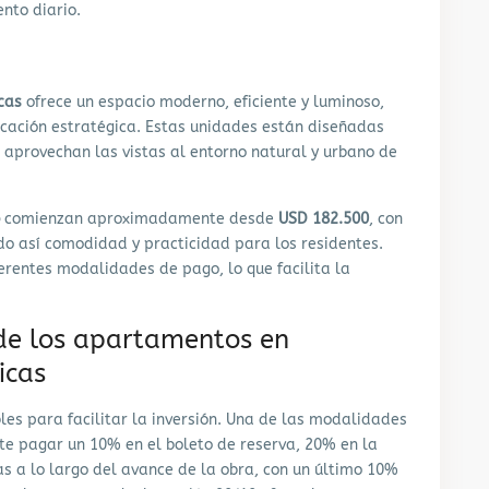
nto diario.
cas
ofrece un espacio moderno, eficiente y luminoso,
cación estratégica. Estas unidades están diseñadas
aprovechan las vistas al entorno natural y urbano de
comienzan aproximadamente desde
USD 182.500
, con
do así comodidad y practicidad para los residentes.
erentes modalidades de pago, lo que facilita la
de los apartamentos en
icas
les para facilitar la inversión. Una de las modalidades
te pagar un 10% en el boleto de reserva, 20% en la
s a lo largo del avance de la obra, con un último 10%