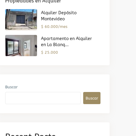
Propiedades en Alquiler
Alquiler Depósito
Montevideo
$ 60.000/mes
Apartamento en Alquiler
en La Blanq...
$ 25.000
Buscar
Buscar