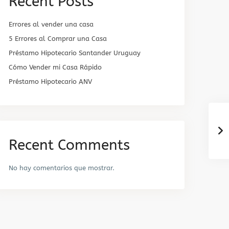
Recent Posts
Errores al vender una casa
5 Errores al Comprar una Casa
Préstamo Hipotecario Santander Uruguay
Cómo Vender mi Casa Rápido
Préstamo Hipotecario ANV
Recent Comments
No hay comentarios que mostrar.