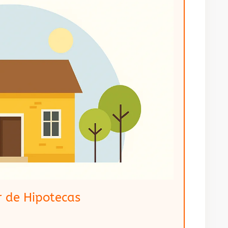
 de Hipotecas