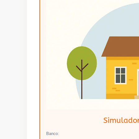
Simulador
Banco: