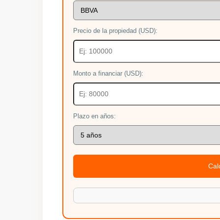
Precio de la propiedad (USD):
Monto a financiar (USD):
Plazo en años:
Cal