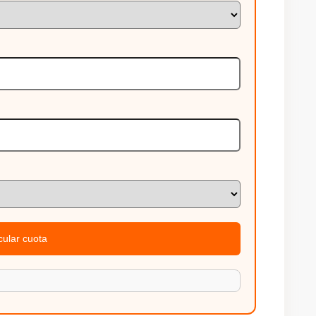
cular cuota