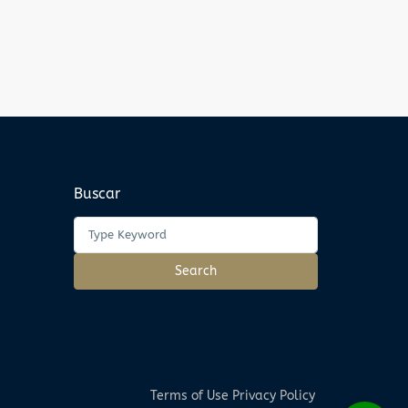
Buscar
Search
Terms of Use
Privacy Policy