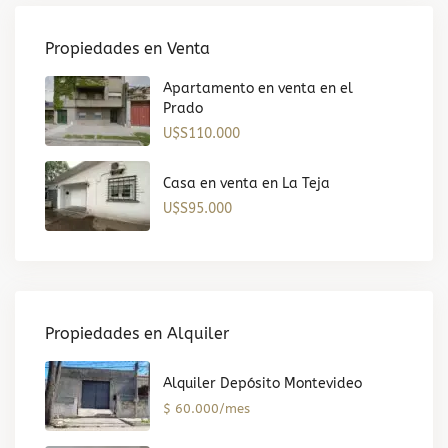
Propiedades en Venta
Apartamento en venta en el
Prado
U$S110.000
Casa en venta en La Teja
U$S95.000
Propiedades en Alquiler
Alquiler Depósito Montevideo
$ 60.000/mes