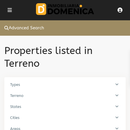
Advanced Search
Properties listed in
Terreno
Types
Terreno
States
Cities
Areas