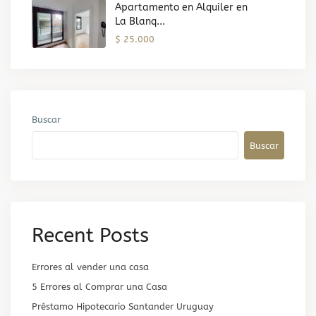
Apartamento en Alquiler en
La Blanq...
$ 25.000
Buscar
Buscar
Recent Posts
Errores al vender una casa
5 Errores al Comprar una Casa
Préstamo Hipotecario Santander Uruguay