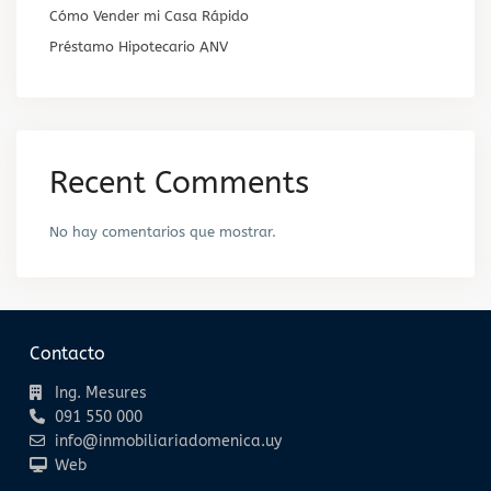
Cómo Vender mi Casa Rápido
Préstamo Hipotecario ANV
Recent Comments
No hay comentarios que mostrar.
Contacto
Ing. Mesures
091 550 000
info@inmobiliariadomenica.uy
Web