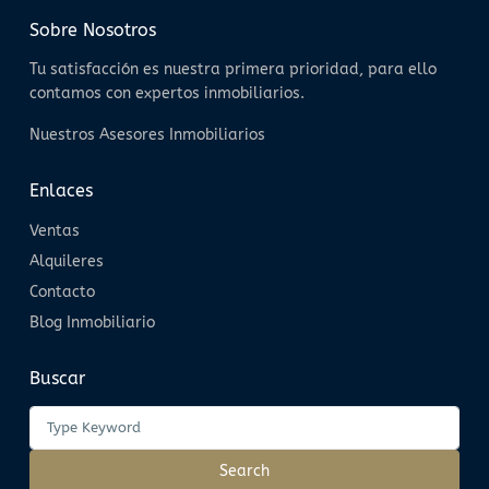
Sobre Nosotros
Tu satisfacción es nuestra primera prioridad, para ello
contamos con expertos inmobiliarios.
Nuestros Asesores Inmobiliarios
Enlaces
Ventas
Alquileres
Contacto
Blog Inmobiliario
Buscar
Search
for:
Search