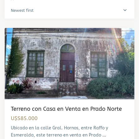
Newest first
Prado
,
Montevideo
Venta
Terreno con Casa en Venta en Prado Norte
U$S85.000
Ubicado en la calle Gral. Hornos, entre Raffo y
Esmeralda, este terreno en venta en Prado
...