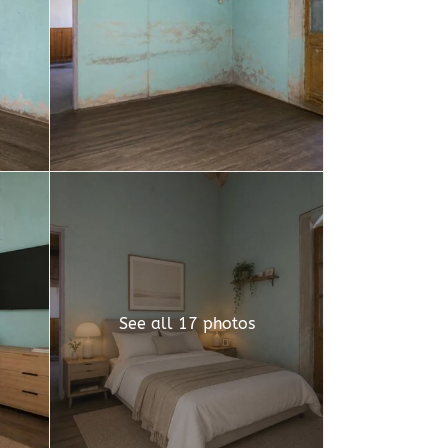
See all 17 photos