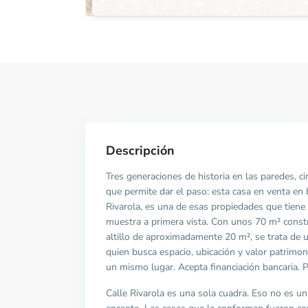
Descripción
Tres generaciones de historia en las paredes, c
que permite dar el paso: esta casa en venta en b
Rivarola, es una de esas propiedades que tiene
muestra a primera vista. Con unos 70 m² const
altillo de aproximadamente 20 m², se trata de 
quien busca espacio, ubicación y valor patrimo
un mismo lugar. Acepta financiación bancaria. 
Calle Rivarola es una sola cuadra. Eso no es una