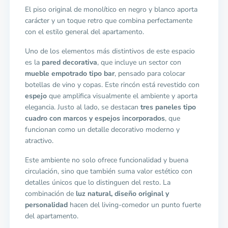
El piso original de monolítico en negro y blanco aporta
carácter y un toque retro que combina perfectamente
con el estilo general del apartamento.
Uno de los elementos más distintivos de este espacio
es la
pared decorativa
, que incluye un sector con
mueble empotrado tipo bar
, pensado para colocar
botellas de vino y copas. Este rincón está revestido con
espejo
que amplifica visualmente el ambiente y aporta
elegancia. Justo al lado, se destacan
tres paneles tipo
cuadro con marcos y espejos incorporados
, que
funcionan como un detalle decorativo moderno y
atractivo.
Este ambiente no solo ofrece funcionalidad y buena
circulación, sino que también suma valor estético con
detalles únicos que lo distinguen del resto. La
combinación de
luz natural, diseño original y
personalidad
hacen del living-comedor un punto fuerte
del apartamento.