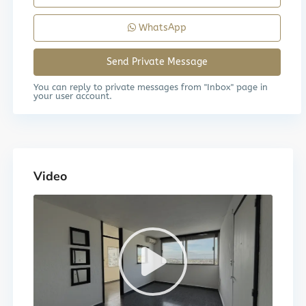
WhatsApp
You can reply to private messages from "Inbox" page in
your user account.
Video