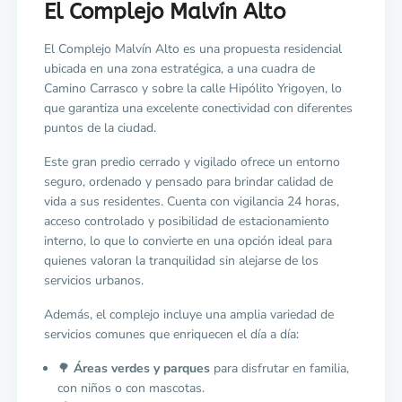
El Complejo Malvín Alto
El Complejo Malvín Alto es una propuesta residencial
ubicada en una zona estratégica, a una cuadra de
Camino Carrasco y sobre la calle Hipólito Yrigoyen, lo
que garantiza una excelente conectividad con diferentes
puntos de la ciudad.
Este gran predio cerrado y vigilado ofrece un entorno
seguro, ordenado y pensado para brindar calidad de
vida a sus residentes. Cuenta con vigilancia 24 horas,
acceso controlado y posibilidad de estacionamiento
interno, lo que lo convierte en una opción ideal para
quienes valoran la tranquilidad sin alejarse de los
servicios urbanos.
Además, el complejo incluye una amplia variedad de
servicios comunes que enriquecen el día a día:
🌳
Áreas verdes y parques
para disfrutar en familia,
con niños o con mascotas.