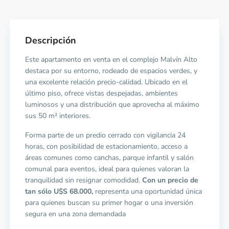
Descripción
Este apartamento en venta en el complejo Malvín Alto
destaca por su entorno, rodeado de espacios verdes, y
una excelente relación precio-calidad. Ubicado en el
último piso, ofrece vistas despejadas, ambientes
luminosos y una distribución que aprovecha al máximo
sus 50 m² interiores.
Forma parte de un predio cerrado con vigilancia 24
horas, con posibilidad de estacionamiento, acceso a
áreas comunes como canchas, parque infantil y salón
comunal para eventos, ideal para quienes valoran la
tranquilidad sin resignar comodidad.
Con un precio de
tan sólo U$S 68.000,
representa una oportunidad única
para quienes buscan su primer hogar o una inversión
segura en una zona demandada