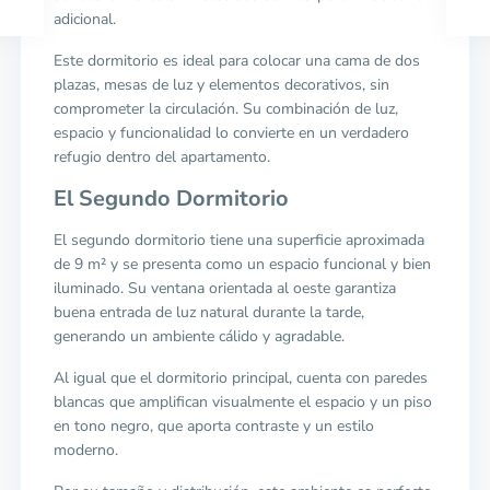
adicional.
Este dormitorio es ideal para colocar una cama de dos
plazas, mesas de luz y elementos decorativos, sin
comprometer la circulación. Su combinación de luz,
espacio y funcionalidad lo convierte en un verdadero
refugio dentro del apartamento.
El Segundo Dormitorio
El segundo dormitorio tiene una superficie aproximada
de 9 m² y se presenta como un espacio funcional y bien
iluminado. Su ventana orientada al oeste garantiza
buena entrada de luz natural durante la tarde,
generando un ambiente cálido y agradable.
Al igual que el dormitorio principal, cuenta con paredes
blancas que amplifican visualmente el espacio y un piso
en tono negro, que aporta contraste y un estilo
moderno.