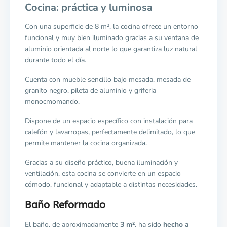
Cocina: práctica y luminosa
Con una superficie de 8 m², la cocina ofrece un entorno
funcional y muy bien iluminado gracias a su ventana de
aluminio orientada al norte lo que garantiza luz natural
durante todo el día.
Cuenta con mueble sencillo bajo mesada, mesada de
granito negro, pileta de aluminio y griferia
monocmomando.
Dispone de un espacio específico con instalación para
calefón y lavarropas, perfectamente delimitado, lo que
permite mantener la cocina organizada.
Gracias a su diseño práctico, buena iluminación y
ventilación, esta cocina se convierte en un espacio
cómodo, funcional y adaptable a distintas necesidades.
Baño Reformado
El baño, de aproximadamente
3 m²
, ha sido
hecho a