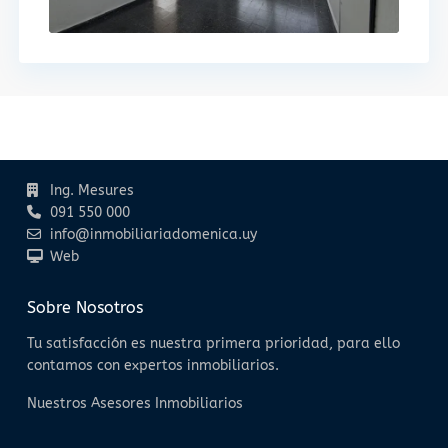
Contacto
Ing. Mesures
091 550 000
info@inmobiliariadomenica.uy
Web
Sobre Nosotros
Tu satisfacción es nuestra primera prioridad, para ello
contamos con expertos inmobiliarios.
Nuestros Asesores Inmobiliarios