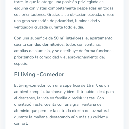
torre, lo que le otorga una posición privilegiada en
esquina con vistas completamente despejadas en todas
sus orientaciones. Gracias a su ubicación elevada, ofrece
una gran sensación de privacidad, luminosidad y
ventilación cruzada durante todo el día.
Con una superficie de
50 m² interiores
, el apartamento
cuenta con
dos dormitorios
, todos con ventanas
amplias de aluminio, y se distribuye de forma funcional,
priorizando la comodidad y el aprovechamiento del
espacio.
El living -Comedor
El living-comedor, con una superficie de 16 m², es un
ambiente amplio, luminoso y bien distribuido, ideal para
el descanso, la vida en familia o recibir visitas. Con
orientación este, cuenta con una gran ventana de
aluminio que permite la entrada directa de luz natural
durante la mañana, destacando aún más su calidez y
confort.