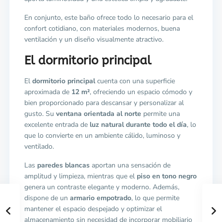
En conjunto, este baño ofrece todo lo necesario para el
confort cotidiano, con materiales modernos, buena
ventilación y un diseño visualmente atractivo.
El dormitorio principal
El
dormitorio principal
cuenta con una superficie
aproximada de
12 m²
, ofreciendo un espacio cómodo y
bien proporcionado para descansar y personalizar al
gusto. Su
ventana orientada al norte
permite una
excelente entrada de
luz natural durante todo el día
, lo
que lo convierte en un ambiente cálido, luminoso y
ventilado.
Las
paredes blancas
aportan una sensación de
amplitud y limpieza, mientras que el
piso en tono negro
genera un contraste elegante y moderno. Además,
dispone de un
armario empotrado
, lo que permite
mantener el espacio despejado y optimizar el
almacenamiento sin necesidad de incorporar mobiliario