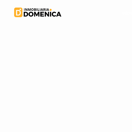
Inici