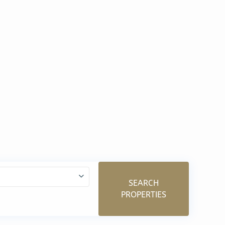
SEARCH
PROPERTIES