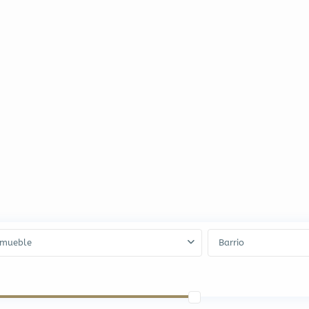
mueble
Barrio