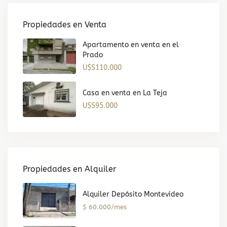
Propiedades en Venta
Apartamento en venta en el
Prado
U$S110.000
Casa en venta en La Teja
U$S95.000
Propiedades en Alquiler
Alquiler Depósito Montevideo
$ 60.000/mes