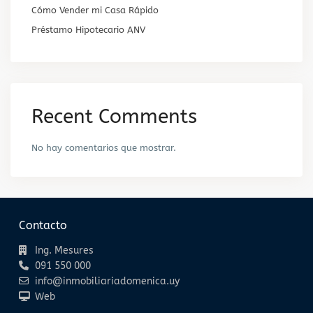
Cómo Vender mi Casa Rápido
Préstamo Hipotecario ANV
Recent Comments
No hay comentarios que mostrar.
Contacto
Ing. Mesures
091 550 000
info@inmobiliariadomenica.uy
Web