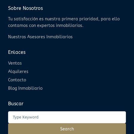
Sobre Nosotros
Tu satisfacción es nuestra primera prioridad, para ello
contamos con expertos inmobiliarios.
Nuestros Asesores Inmobiliarios
Enlaces
Ventas
Alquileres
Contacto
Blog Inmobiliario
Buscar
Search
for:
Search