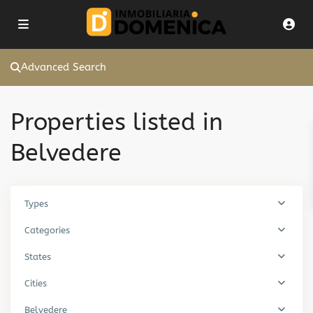
Advanced Search
Properties listed in
Belvedere
Types
Categories
States
Cities
Belvedere