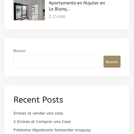
Apartamento en Alquiler en
La Blanq...
$ 25.000
Buscar
Buscar
Recent Posts
Errores al vender una casa
5 Errores al Comprar una Casa
Préstamo Hipotecario Santander Uruguay