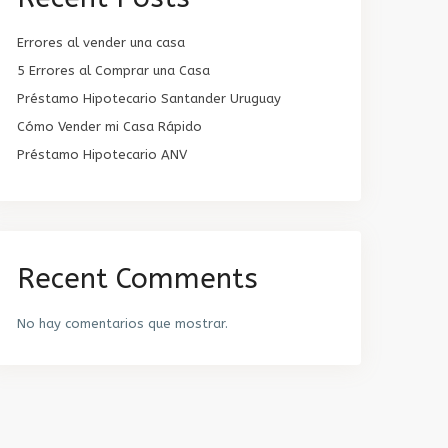
Errores al vender una casa
5 Errores al Comprar una Casa
Préstamo Hipotecario Santander Uruguay
Cómo Vender mi Casa Rápido
Préstamo Hipotecario ANV
Recent Comments
No hay comentarios que mostrar.