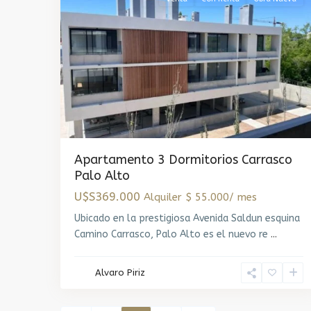
Apartamento 3 Dormitorios Carrasco
Palo Alto
U$S369.000
Alquiler $ 55.000/ mes
Ubicado en la prestigiosa Avenida Saldun esquina
Camino Carrasco, Palo Alto es el nuevo re
...
Alvaro Piriz