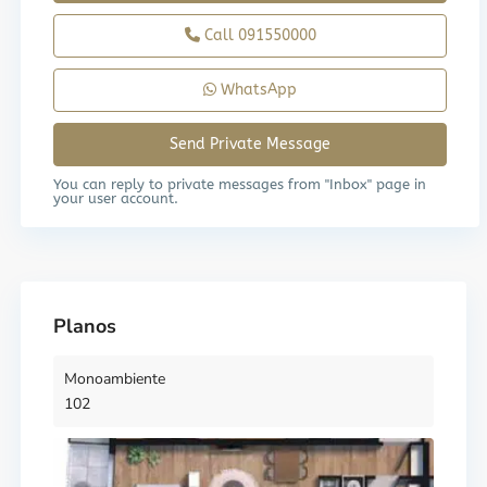
Call
091550000
WhatsApp
You can reply to private messages from "Inbox" page in
your user account.
Planos
Monoambiente
102