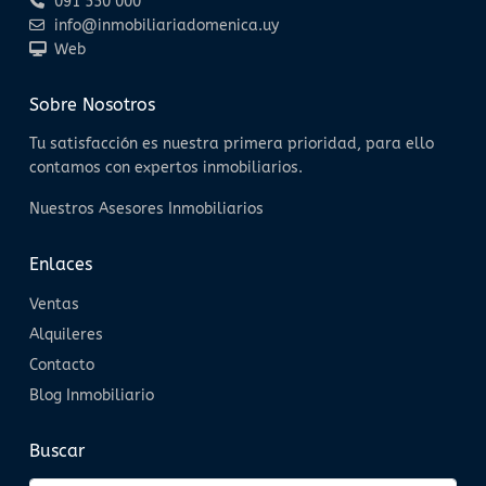
091 550 000
info@inmobiliariadomenica.uy
Web
Sobre Nosotros
Tu satisfacción es nuestra primera prioridad, para ello
contamos con expertos inmobiliarios.
Nuestros Asesores Inmobiliarios
Enlaces
Ventas
Alquileres
Contacto
Blog Inmobiliario
Buscar