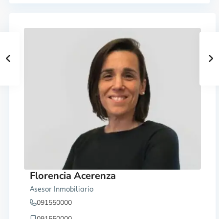
Florencia Acerenza
Asesor Inmobiliario
091550000
091550000