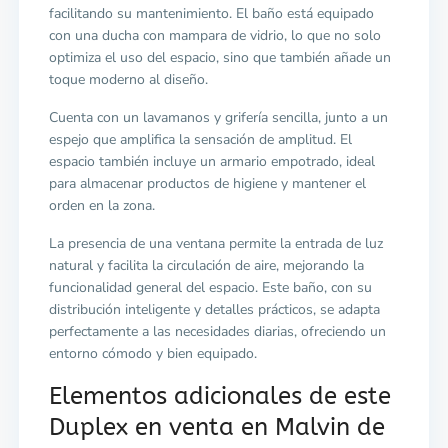
facilitando su mantenimiento. El baño está equipado
con una ducha con mampara de vidrio, lo que no solo
optimiza el uso del espacio, sino que también añade un
toque moderno al diseño.
Cuenta con un lavamanos y grifería sencilla, junto a un
espejo que amplifica la sensación de amplitud. El
espacio también incluye un armario empotrado, ideal
para almacenar productos de higiene y mantener el
orden en la zona.
La presencia de una ventana permite la entrada de luz
natural y facilita la circulación de aire, mejorando la
funcionalidad general del espacio. Este baño, con su
distribución inteligente y detalles prácticos, se adapta
perfectamente a las necesidades diarias, ofreciendo un
entorno cómodo y bien equipado.
Elementos adicionales de este
Duplex en venta en Malvin de