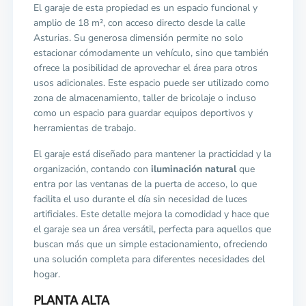
El garaje de esta propiedad es un espacio funcional y
amplio de 18 m², con acceso directo desde la calle
Asturias. Su generosa dimensión permite no solo
estacionar cómodamente un vehículo, sino que también
ofrece la posibilidad de aprovechar el área para otros
usos adicionales. Este espacio puede ser utilizado como
zona de almacenamiento, taller de bricolaje o incluso
como un espacio para guardar equipos deportivos y
herramientas de trabajo.
El garaje está diseñado para mantener la practicidad y la
organización, contando con
iluminación natural
que
entra por las ventanas de la puerta de acceso, lo que
facilita el uso durante el día sin necesidad de luces
artificiales. Este detalle mejora la comodidad y hace que
el garaje sea un área versátil, perfecta para aquellos que
buscan más que un simple estacionamiento, ofreciendo
una solución completa para diferentes necesidades del
hogar.
PLANTA ALTA