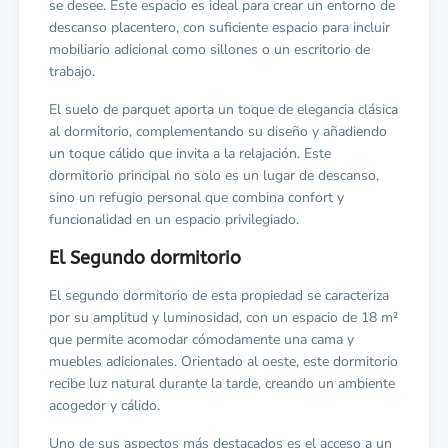
se desee. Este espacio es ideal para crear un entorno de
descanso placentero, con suficiente espacio para incluir
mobiliario adicional como sillones o un escritorio de
trabajo.
El suelo de parquet aporta un toque de elegancia clásica
al dormitorio, complementando su diseño y añadiendo
un toque cálido que invita a la relajación. Este
dormitorio principal no solo es un lugar de descanso,
sino un refugio personal que combina confort y
funcionalidad en un espacio privilegiado.
El Segundo dormitorio
El segundo dormitorio de esta propiedad se caracteriza
por su amplitud y luminosidad, con un espacio de 18 m²
que permite acomodar cómodamente una cama y
muebles adicionales. Orientado al oeste, este dormitorio
recibe luz natural durante la tarde, creando un ambiente
acogedor y cálido.
Uno de sus aspectos más destacados es el acceso a un