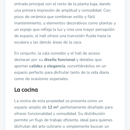
entrada principal con el resto de la planta baja, dando
una primera impresión de amplitud y comodidad. Con
pisos de cerámica que combinan estilo y fácil
mantenimiento, y elementos decorativos como plantas y
un espejo que refleja la luz y crea una mayor percepción
de espacio, el hall ofrece una transición fluida hacia la
escalera y las demás áreas de la casa.
En conjunto, la sala comedor y el hall de acceso
destacan por su
diseño funcional
y detalles que
aportan
calidez y elegancia
, convirtiéndolos en un
espacio perfecto para disfrutar tanto de la vida diaria
como de ocasiones especiales.
La cocina
La cocina de esta propiedad se presenta como un
espacio amplio de
12 m²
, perfectamente diseñado para
ofrecer funcionalidad y comodidad. Su distribución
permite un flujo de trabajo eficiente, ideal para quienes
disfrutan del arte culinario o simplemente buscan un