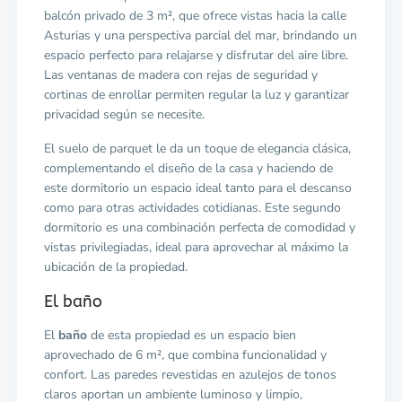
balcón privado de 3 m², que ofrece vistas hacia la calle
Asturias y una perspectiva parcial del mar, brindando un
espacio perfecto para relajarse y disfrutar del aire libre.
Las ventanas de madera con rejas de seguridad y
cortinas de enrollar permiten regular la luz y garantizar
privacidad según se necesite.
El suelo de parquet le da un toque de elegancia clásica,
complementando el diseño de la casa y haciendo de
este dormitorio un espacio ideal tanto para el descanso
como para otras actividades cotidianas. Este segundo
dormitorio es una combinación perfecta de comodidad y
vistas privilegiadas, ideal para aprovechar al máximo la
ubicación de la propiedad.
El baño
El
baño
de esta propiedad es un espacio bien
aprovechado de 6 m², que combina funcionalidad y
confort. Las paredes revestidas en azulejos de tonos
claros aportan un ambiente luminoso y limpio,