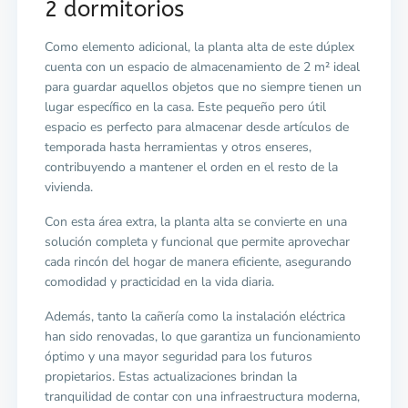
2 dormitorios
Como elemento adicional, la planta alta de este dúplex
cuenta con un espacio de almacenamiento de 2
m² ideal
para guardar aquellos objetos que no siempre tienen un
lugar específico en la casa. Este pequeño pero útil
espacio es perfecto para almacenar desde artículos de
temporada hasta herramientas y otros enseres,
contribuyendo a mantener el orden en el resto de la
vivienda.
Con esta área extra, la planta alta se convierte en una
solución completa y funcional que permite aprovechar
cada rincón del hogar de manera eficiente, asegurando
comodidad y practicidad en la vida diaria.
Además, tanto la cañería como la instalación eléctrica
han sido renovadas, lo que garantiza un funcionamiento
óptimo y una mayor seguridad para los futuros
propietarios. Estas actualizaciones brindan la
tranquilidad de contar con una infraestructura moderna,