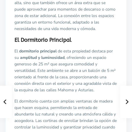
alta, sino que también ofrece un área extra que se
puede aprovechar para momentos de descanso o como
zona de estar adicional. La conexión entre los espacios
garantiza un entorno funcional, adaptado a las
necesidades de una vida moderna y cómoda.
El Dormitorio Principal
El
dormitorio principal
de esta propiedad destaca por
su
amplitud y luminosidad
, ofreciendo un espacio
generoso de 25 m² que asegura comodidad y
versatilidad. Este ambiente se abre a un balcón de 5 m²
orientado al frente de la casa, proporcionando una
conexión directa con el exterior y una agradable vista de
la esquina de las calles Mahoma y Asturias.
El dormitorio cuenta con amplias ventanas de madera
que hacen esquina, permitiendo la entrada de
abundante luz natural y creando una atmósfera cálida y
acogedora. Las cortinas de enrollar brindan la opción de
controlar la luminosidad y garantizar privacidad cuando