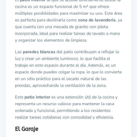
cocina es un espacio funcional de 5 m² que ofrece
múltiples posibilidades para maximizar su uso. Este área
es perfecta para destinarla como
zona de lavandería
, ya
que cuenta con una mesada de granito con pileta
incorporada, ideal para realizar tareas de lavado a mano
y organizar los elementos de limpieza.
Las
paredes blancas
del patio contribuyen a reflejar la
luz y crear un ambiente luminoso, lo que facilita el
trabajo en este espacio durante el día. Además, es un
espacio donde puedes colgar la ropa, lo que lo convierte
en un sitio práctico para el secado natural de las
prendas, aprovechando la ventilación de la zona.
Este
patio interior
es una extensión útil de la cocina y
representa un recurso valioso para mantener la casa
ordenada y funcional, permitiendo a los residentes
realizar tareas cotidianas con comodidad y eficiencia.
El Garaje