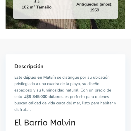
Antigüedad (años):
2
102 m
Tamaño
1959
Descripción
Este
dúplex en Malvín
se distingue por su ubicación
privilegiada a una cuadra de la playa, su diseño
espacioso y su luminosidad natural. Con un precio de
solo
U$S 345.000 dólares
, es perfecto para quienes
buscan calidad de vida cerca del mar, listo para habitar y
disfrutar.
El Barrio Malvin