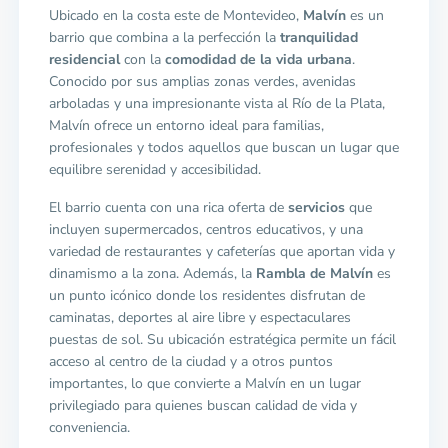
Ubicado en la costa este de Montevideo,
Malvín
es un
barrio que combina a la perfección la
tranquilidad
residencial
con la
comodidad de la vida urbana
.
Conocido por sus amplias zonas verdes, avenidas
arboladas y una impresionante vista al Río de la Plata,
Malvín ofrece un entorno ideal para familias,
profesionales y todos aquellos que buscan un lugar que
equilibre serenidad y accesibilidad.
El barrio cuenta con una rica oferta de
servicios
que
incluyen supermercados, centros educativos, y una
variedad de restaurantes y cafeterías que aportan vida y
dinamismo a la zona. Además, la
Rambla de Malvín
es
un punto icónico donde los residentes disfrutan de
caminatas, deportes al aire libre y espectaculares
puestas de sol. Su ubicación estratégica permite un fácil
acceso al centro de la ciudad y a otros puntos
importantes, lo que convierte a Malvín en un lugar
privilegiado para quienes buscan calidad de vida y
conveniencia.