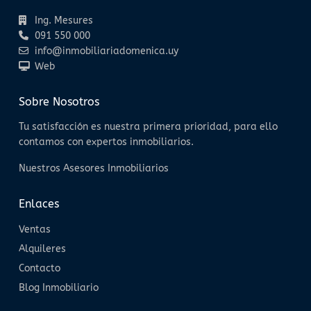
Ing. Mesures
091 550 000
info@inmobiliariadomenica.uy
Web
Sobre Nosotros
Tu satisfacción es nuestra primera prioridad, para ello
contamos con expertos inmobiliarios.
Nuestros Asesores Inmobiliarios
Enlaces
Ventas
Alquileres
Contacto
Blog Inmobiliario