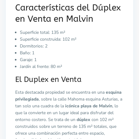
Características del Dúplex
en Venta en Malvin
Superficie total: 135 m²
Superficie construida: 102 m²
Dormitorios: 2
Baño: 1
Garaje: 1
Jardín al frente: 80 m²
El Duplex en Venta
Esta destacada propiedad se encuentra en una
esquina
privilegiada
, sobre la calle Mahoma esquina Asturias, a
tan solo una cuadra de la
icónica playa de Malvín
, lo
que la convierte en un lugar ideal para disfrutar del
entorno costero. Se trata de un
dúplex
con 102 m²
construidos sobre un terreno de 135 m² totales, que
ofrece una combinación perfecta entre espacio,