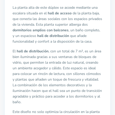
La planta alta de este dúplex se accede mediante una
escalera situada en el
hall de acceso
de la planta baja,
que conecta las áreas sociales con los espacios privados
de la vivienda. Esta planta superior alberga dos
dormitorios amplios con balcones
, un baño completo,
y un espacioso
hall de distribución
que añade
funcionalidad y confort a la disposición de la casa.
El
hall de distribución
, con un total de 7 m², es un área
bien iluminada gracias a sus ventanas de bloques de
vidrio, que permiten la entrada de luz natural, creando
un ambiente acogedor y cálido. Este espacio es ideal
para colocar un rincón de lectura, con sillones cómodos
y plantas que añaden un toque de frescura y vitalidad.
La combinación de los elementos decorativos y la
iluminación hacen que el hall sea un punto de transición
agradable y práctico para acceder a los dormitorios y al
baño.
Este diseño no solo optimiza la circulación en la planta