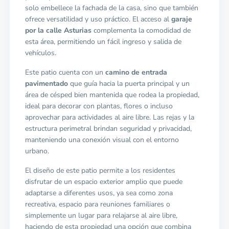
solo embellece la fachada de la casa, sino que también
ofrece versatilidad y uso práctico. El acceso al
garaje
por la calle Asturias
complementa la comodidad de
esta área, permitiendo un fácil ingreso y salida de
vehículos.
Este patio cuenta con un
camino de entrada
pavimentado
que guía hacia la puerta principal y un
área de césped bien mantenida que rodea la propiedad,
ideal para decorar con plantas, flores o incluso
aprovechar para actividades al aire libre. Las rejas y la
estructura perimetral brindan seguridad y privacidad,
manteniendo una conexión visual con el entorno
urbano.
El diseño de este patio permite a los residentes
disfrutar de un espacio exterior amplio que puede
adaptarse a diferentes usos, ya sea como zona
recreativa, espacio para reuniones familiares o
simplemente un lugar para relajarse al aire libre,
haciendo de esta propiedad una opción que combina