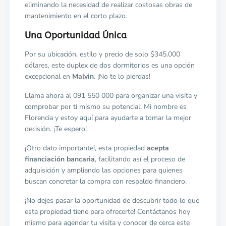
eliminando la necesidad de realizar costosas obras de
mantenimiento en el corto plazo.
Una Oportunidad Única
Por su ubicación, estilo y precio de solo $345.000
dólares, este duplex de dos dormitorios es una opción
excepcional en
Malvin
. ¡No te lo pierdas!
Llama ahora al 091 550 000 para organizar una visita y
comprobar por ti mismo su potencial. Mi nombre es
Florencia y estoy aquí para ayudarte a tomar la mejor
decisión. ¡Te espero!
¡Otro dato importante!, esta propiedad
acepta
financiación bancaria
, facilitando así el proceso de
adquisición y ampliando las opciones para quienes
buscan concretar la compra con respaldo financiero.
¡No dejes pasar la oportunidad de descubrir todo lo que
esta propiedad tiene para ofrecerte! Contáctanos hoy
mismo para agendar tu visita y conocer de cerca este