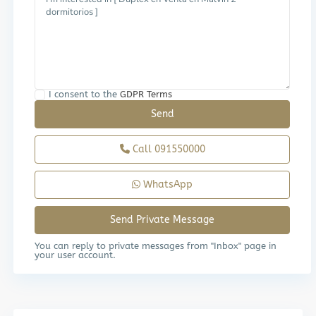
I consent to the
GDPR Terms
Call
091550000
WhatsApp
You can reply to private messages from "Inbox" page in
your user account.