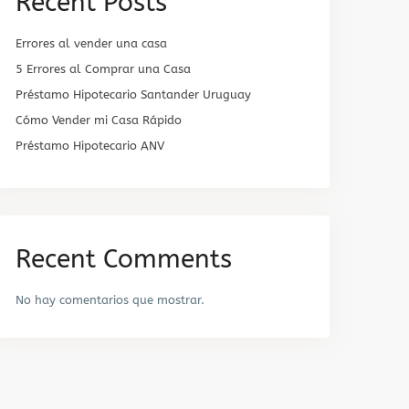
Recent Posts
Errores al vender una casa
5 Errores al Comprar una Casa
Préstamo Hipotecario Santander Uruguay
Cómo Vender mi Casa Rápido
Préstamo Hipotecario ANV
Recent Comments
No hay comentarios que mostrar.