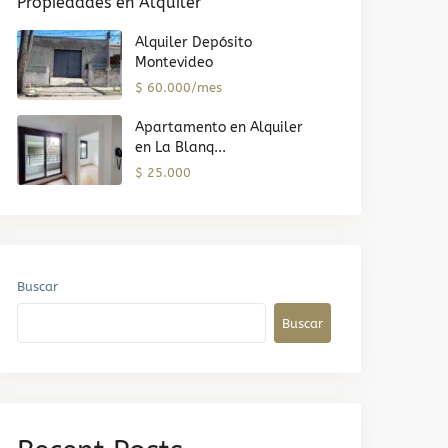
Propiedades en Alquiler
Alquiler Depósito
Montevideo
$ 60.000/mes
Apartamento en Alquiler
en La Blanq...
$ 25.000
Buscar
Buscar