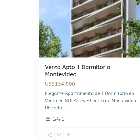
Venta Apto 1 Dormitorio
Montevideo
U$S134.900
Elegante Apartamento de 1 Dormitorio en
Venta en NOI Artes – Centro de Montevideo
Ubicado
...
1
1