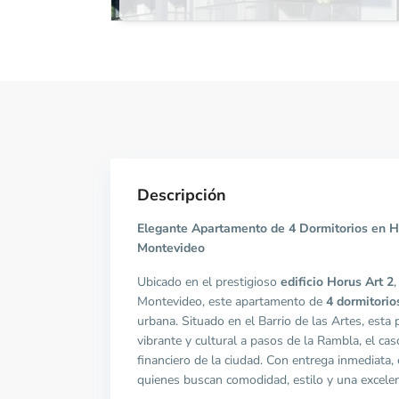
Descripción
Elegante Apartamento de 4 Dormitorios en Ho
Montevideo
Ubicado en el prestigioso
edificio Horus Art 2
Montevideo, este apartamento de
4 dormitorio
urbana. Situado en el Barrio de las Artes, esta
vibrante y cultural a pasos de la Rambla, el casc
financiero de la ciudad. Con entrega inmediata, 
quienes buscan comodidad, estilo y una excelen