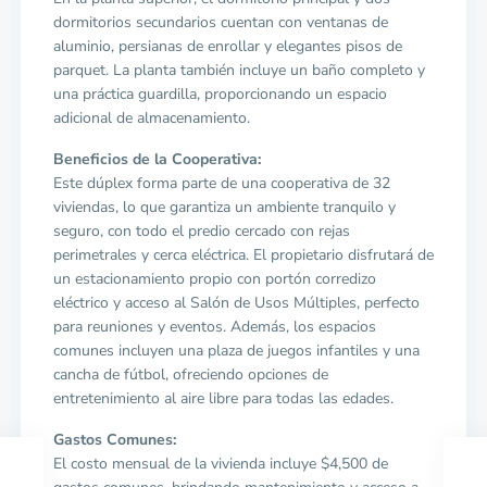
dormitorios secundarios cuentan con ventanas de
aluminio, persianas de enrollar y elegantes pisos de
parquet. La planta también incluye un baño completo y
una práctica guardilla, proporcionando un espacio
adicional de almacenamiento.
Beneficios de la Cooperativa:
Este dúplex forma parte de una cooperativa de 32
viviendas, lo que garantiza un ambiente tranquilo y
seguro, con todo el predio cercado con rejas
perimetrales y cerca eléctrica. El propietario disfrutará de
un estacionamiento propio con portón corredizo
eléctrico y acceso al Salón de Usos Múltiples, perfecto
para reuniones y eventos. Además, los espacios
comunes incluyen una plaza de juegos infantiles y una
cancha de fútbol, ofreciendo opciones de
entretenimiento al aire libre para todas las edades.
Gastos Comunes:
El costo mensual de la vivienda incluye $4,500 de