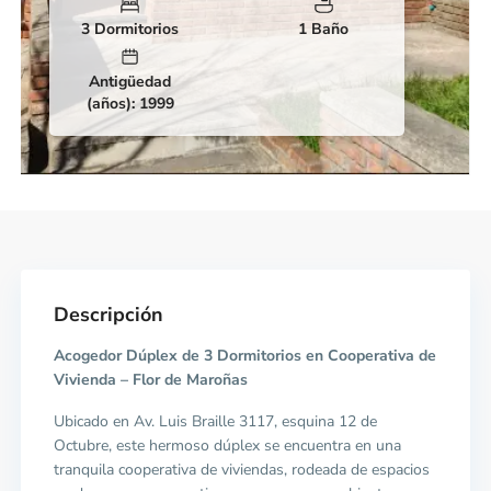
3 Dormitorios
1 Baño
Antigüedad
(años): 1999
Descripción
Acogedor Dúplex de 3 Dormitorios en Cooperativa de
Vivienda – Flor de Maroñas
Ubicado en Av. Luis Braille 3117, esquina 12 de
Octubre, este hermoso dúplex se encuentra en una
tranquila cooperativa de viviendas, rodeada de espacios