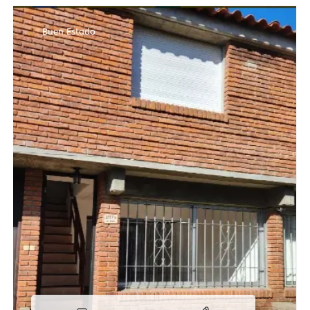
Buen Estado