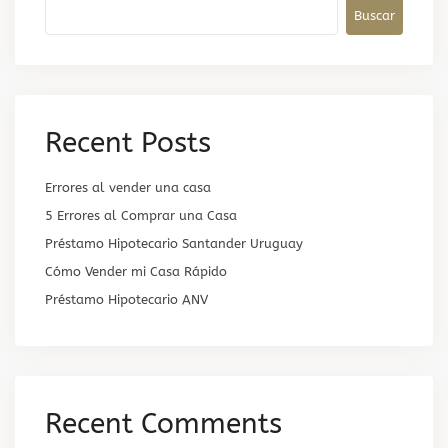
Buscar
Recent Posts
Errores al vender una casa
5 Errores al Comprar una Casa
Préstamo Hipotecario Santander Uruguay
Cómo Vender mi Casa Rápido
Préstamo Hipotecario ANV
Recent Comments