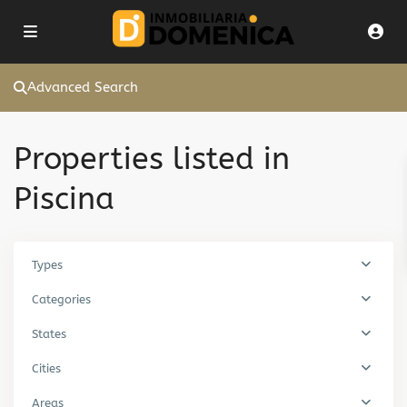
Advanced Search
Properties listed in
Piscina
Types
Categories
States
Cities
Areas