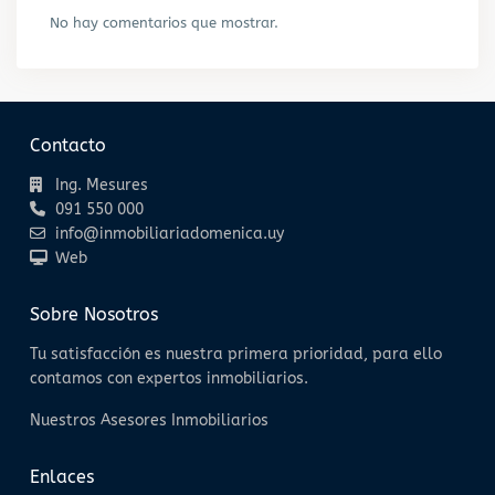
No hay comentarios que mostrar.
Contacto
Ing. Mesures
091 550 000
info@inmobiliariadomenica.uy
Web
Sobre Nosotros
Tu satisfacción es nuestra primera prioridad, para ello
contamos con expertos inmobiliarios.
Nuestros Asesores Inmobiliarios
Enlaces