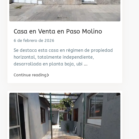
Casa en Venta en Paso Molino
6 de febrero de 2026
Se destaca esta casa en régimen de propiedad
horizontal, totalmente independiente,
desarrollada en planta baja, ubi
...
Continue reading