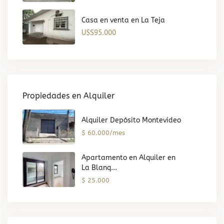
Casa en venta en La Teja
U$S95.000
Propiedades en Alquiler
Alquiler Depósito Montevideo
$ 60.000/mes
Apartamento en Alquiler en
La Blanq...
$ 25.000