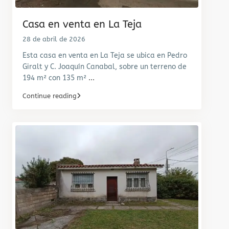
Casa en venta en La Teja
28 de abril de 2026
Esta casa en venta en La Teja se ubica en Pedro
Giralt y C. Joaquín Canabal, sobre un terreno de
194 m² con 135 m²
...
Continue reading