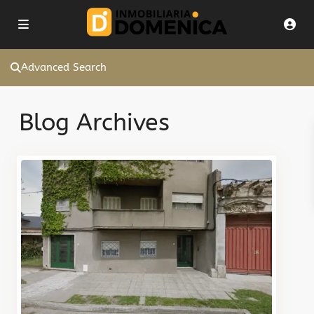
Advanced Search
Blog Archives