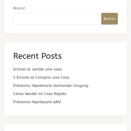
Buscar
Buscar
Recent Posts
Errores al vender una casa
5 Errores al Comprar una Casa
Préstamo Hipotecario Santander Uruguay
Cómo Vender mi Casa Rápido
Préstamo Hipotecario ANV