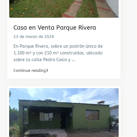
Casa en Venta Parque Rivera
23 de marzo de 2026
En Parque Rivera, sobre un padrón único de
1.100 m² y con 210 m² construidos, ubicado
sobre la calle Pedro Cosio y
...
Continue reading