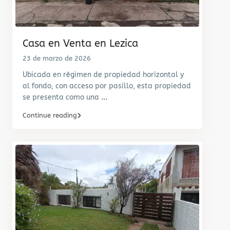
Casa en Venta en Lezica
23 de marzo de 2026
Ubicada en régimen de propiedad horizontal y
al fondo, con acceso por pasillo, esta propiedad
se presenta como una
...
Continue reading