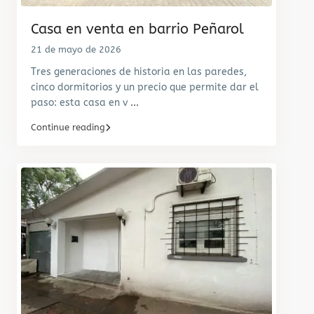
Casa en venta en barrio Peñarol
21 de mayo de 2026
Tres generaciones de historia en las paredes,
cinco dormitorios y un precio que permite dar el
paso: esta casa en v
...
Continue reading