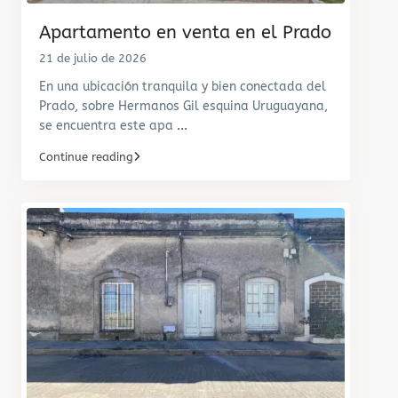
Apartamento en venta en el Prado
21 de julio de 2026
En una ubicación tranquila y bien conectada del
Prado, sobre Hermanos Gil esquina Uruguayana,
se encuentra este apa
...
Continue reading