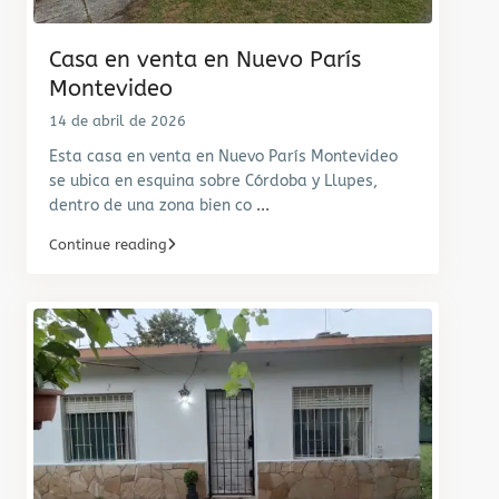
Casa en venta en Nuevo París
Montevideo
14 de abril de 2026
Esta casa en venta en Nuevo París Montevideo
se ubica en esquina sobre Córdoba y Llupes,
dentro de una zona bien co
...
Continue reading