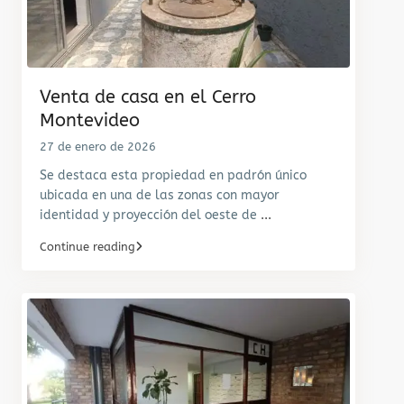
Venta de casa en el Cerro
Montevideo
27 de enero de 2026
Se destaca esta propiedad en padrón único
ubicada en una de las zonas con mayor
identidad y proyección del oeste de
...
Continue reading