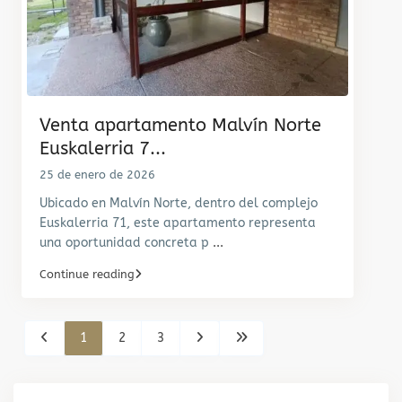
Venta apartamento Malvín Norte
Euskalerria 7...
25 de enero de 2026
Ubicado en Malvín Norte, dentro del complejo
Euskalerria 71, este apartamento representa
una oportunidad concreta p
...
Continue reading
1
2
3