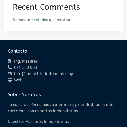
Recent Comments
No hay comentarios que mostrar.
Contacto
Ing. Mesures
091 550 000
info@inmobiliariadomenica.uy
Web
Sobre Nosotros
Tu satisfacción es nuestra primera prioridad, para ello
contamos con expertos inmobiliarios.
Nuestros Asesores Inmobiliarios