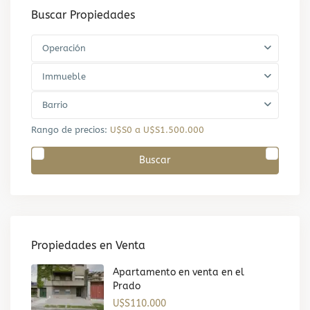
Buscar Propiedades
Operación
Immueble
Barrio
Rango de precios:
U$S0 a U$S1.500.000
Buscar
Propiedades en Venta
Apartamento en venta en el
Prado
U$S110.000