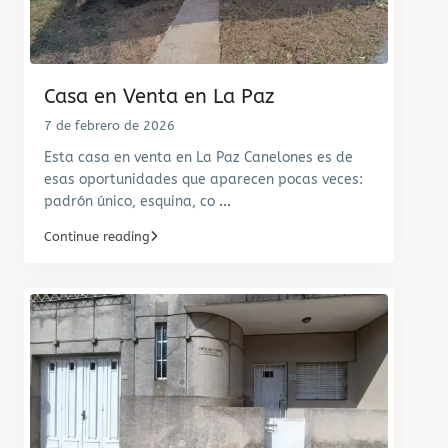
Casa en Venta en La Paz
7 de febrero de 2026
Esta casa en venta en La Paz Canelones es de
esas oportunidades que aparecen pocas veces:
padrón único, esquina, co
...
Continue reading