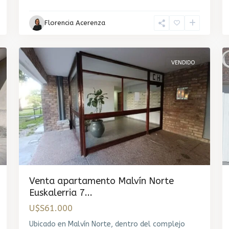
Florencia Acerenza
17
3
VENDIDO
Venta apartamento Malvín Norte
Euskalerria 7...
U$S61.000
Ubicado en Malvín Norte, dentro del complejo